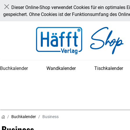
Dieser Online-Shop verwendet Cookies für ein optimales E
Schließen
gespeichert. Ohne Cookies ist der Funktionsumfang des Onli
Buchkalender
Wandkalender
Tischkalender
Buchkalender
Business
Business