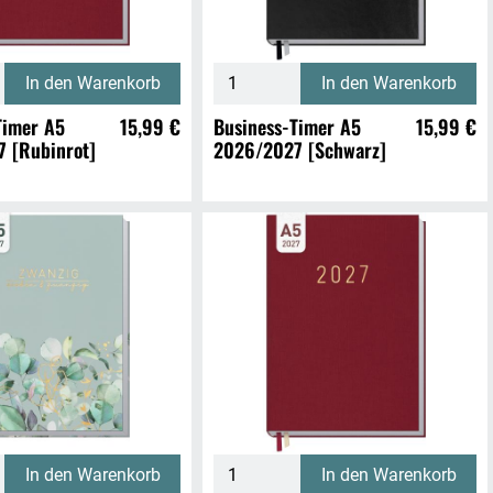
In den Warenkorb
In den Warenkorb
Timer A5
15,99 €
Business-Timer A5
15,99 €
 [Rubinrot]
2026/2027 [Schwarz]
In den Warenkorb
In den Warenkorb