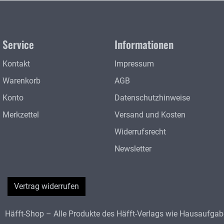
Service
Informationen
Kontakt
Impressum
Warenkorb
AGB
Konto
Datenschutzhinweise
Merkzettel
Versand und Kosten
Widerrufsrecht
Newsletter
Vertrag widerrufen
Häfft-Shop – Alle Produkte des Häfft-Verlags wie Hausaufgaben