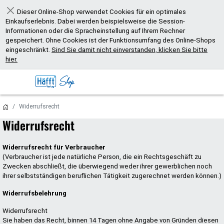
Dieser Online-Shop verwendet Cookies für ein optimales
Schließen
Einkaufserlebnis. Dabei werden beispielsweise die Session-
Informationen oder die Spracheinstellung auf Ihrem Rechner
gespeichert. Ohne Cookies ist der Funktionsumfang des Online-Shops
eingeschränkt.
Sind Sie damit nicht einverstanden, klicken Sie bitte
hier.
Widerrufsrecht
Widerrufsrecht
Widerrufsrecht für Verbraucher
(Verbraucher ist jede natürliche Person, die ein Rechtsgeschäft zu
Zwecken abschließt, die überwiegend weder ihrer gewerblichen noch
ihrer selbstständigen beruflichen Tätigkeit zugerechnet werden können.)
Widerrufsbelehrung
Widerrufsrecht
Sie haben das Recht, binnen 14 Tagen ohne Angabe von Gründen diesen