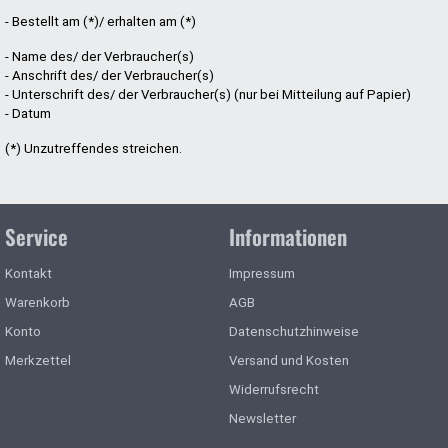
- Bestellt am (*)/ erhalten am (*)
- Name des/ der Verbraucher(s)
- Anschrift des/ der Verbraucher(s)
- Unterschrift des/ der Verbraucher(s) (nur bei Mitteilung auf Papier)
- Datum
(*) Unzutreffendes streichen.
Service
Informationen
Kontakt
Impressum
Warenkorb
AGB
Konto
Datenschutzhinweise
Merkzettel
Versand und Kosten
Widerrufsrecht
Newsletter