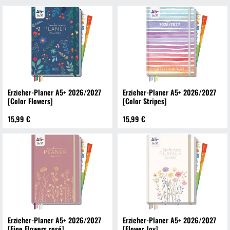
Erzieher-Planer A5+ 2026/2027
Erzieher-Planer A5+ 2026/2027
[Color Flowers]
[Color Stripes]
15,99 €
15,99 €
Erzieher-Planer A5+ 2026/2027
Erzieher-Planer A5+ 2026/2027
[Fine Flowers rosé]
[Flower Joy]