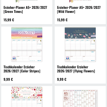
Erzieher-Planer A5+ 2026/2027
Erzieher-Planer A5+ 2026/2027
[Green Times]
[Wild Flower]
15,99 €
15,99 €
Tischkalender Erzieher
Tischkalender Erzieher
2026/2027 [Color Stripes]
2026/2027 [Flying Flowers]
9,99 €
9,99 €