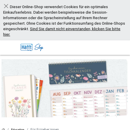
Dieser Online-Shop verwendet Cookies für ein optimales
Schließen
Einkaufserlebnis. Dabei werden beispielsweise die Session-
Informationen oder die Spracheinstellung auf Ihrem Rechner
gespeichert. Ohne Cookies ist der Funktionsumfang des Online-Shops
eingeschränkt.
Sind Sie damit nicht einverstanden, klicken Sie bitte
hier.
Für Erzieher:innen
Education