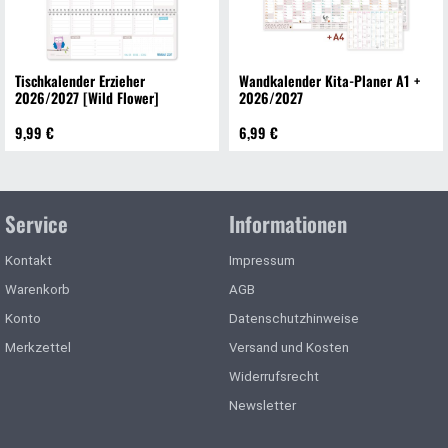
Tischkalender Erzieher
Wandkalender Kita-Planer A1 +
2026/2027 [Wild Flower]
2026/2027
9,99 €
6,99 €
Service
Informationen
Kontakt
Impressum
Warenkorb
AGB
Konto
Datenschutzhinweise
Merkzettel
Versand und Kosten
Widerrufsrecht
Newsletter