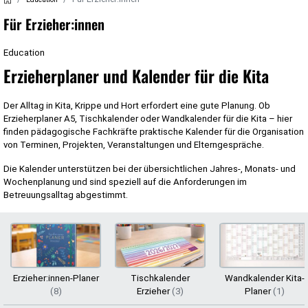
Für Erzieher:innen
Education
Erzieherplaner und Kalender für die Kita
Der Alltag in Kita, Krippe und Hort erfordert eine gute Planung. Ob
Erzieherplaner A5, Tischkalender oder Wandkalender für die Kita – hier
finden pädagogische Fachkräfte praktische Kalender für die Organisation
von Terminen, Projekten, Veranstaltungen und Elterngespräche.
Die Kalender unterstützen bei der übersichtlichen Jahres-, Monats- und
Wochenplanung und sind speziell auf die Anforderungen im
Betreuungsalltag abgestimmt.
Erzieher:innen-Planer
Tischkalender
Wandkalender Kita-
(8)
Erzieher
(3)
Planer
(1)