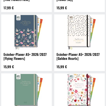
17,99 €
15,99 €
Erzieher-Planer A5+ 2026/2027
Erzieher-Planer A5+ 2026/2027
[Flying Flowers]
[Golden Hearts]
15,99 €
15,99 €