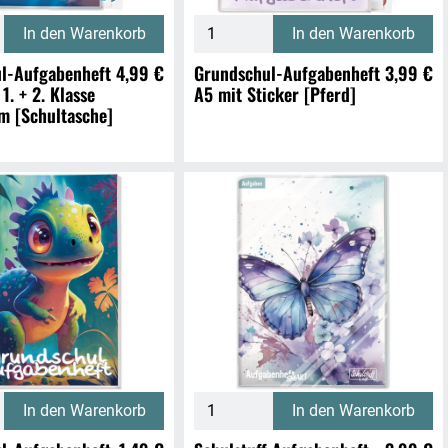
In den Warenkorb
In den Warenkorb
l-Aufgabenheft
4,99 €
Grundschul-Aufgabenheft
3,99 €
 1. + 2. Klasse
A5 mit Sticker [Pferd]
m [Schultasche]
In den Warenkorb
In den Warenkorb