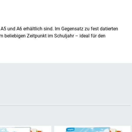
n
A5
und
A6
erhältlich sind. Im Gegensatz zu fest datierten
m beliebigen Zeitpunkt im Schuljahr – ideal für den