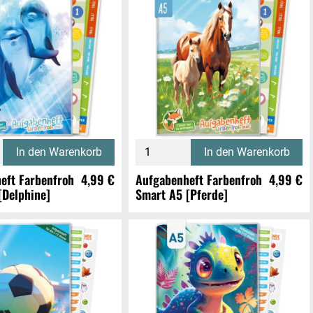
In den Warenkorb
In den Warenkorb
eft Farbenfroh
4,99 €
Aufgabenheft Farbenfroh
4,99 €
[Delphine]
Smart A5 [Pferde]