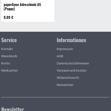
paper&you Adressbuch A5
[Poppy]
9,99 €
Service
Informationen
Kontakt
Impressum
Warenkorb
AGB
Konto
Datenschutzhinweise
Merkzettel
Versand und Kosten
Widerrufsrecht
Newsletter
Newsletter