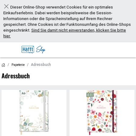
Dieser Online-Shop verwendet Cookies für ein optimales
Schließen
Einkaufserlebnis. Dabei werden beispielsweise die Session-
Informationen oder die Spracheinstellung auf Ihrem Rechner
gespeichert. Ohne Cookies ist der Funktionsumfang des Online-Shops
eingeschränkt.
Sind Sie damit nicht einverstanden, klicken Sie bitte
hier.
Adressbuch
Papeterie
Adressbuch