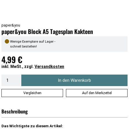
paper&you
paper&you Block A5 Tagesplan Kakteen
●
Wenige Exemplare auf Lager -
schnell bestellen!
4,99 €
inkl. MwSt., zzgl.
Versandkosten
In den Warenkorb
Vergleichen
Auf den Merkzettel
Beschreibung
Das Wichtigste zu diesem Artikel: