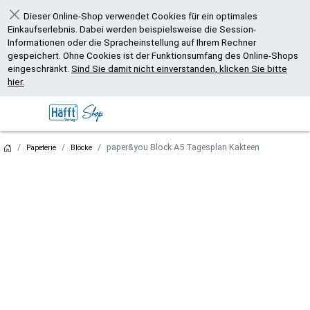
Dieser Online-Shop verwendet Cookies für ein optimales
Schließen
Einkaufserlebnis. Dabei werden beispielsweise die Session-
Informationen oder die Spracheinstellung auf Ihrem Rechner
gespeichert. Ohne Cookies ist der Funktionsumfang des Online-Shops
eingeschränkt.
Sind Sie damit nicht einverstanden, klicken Sie bitte
hier.
paper&you Block A5 Tagesplan Kakteen
Papeterie
Blöcke