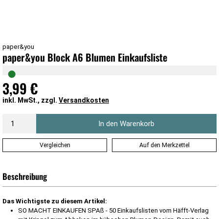
paper&you
paper&you Block A6 Blumen Einkaufsliste
●
3,99 €
inkl. MwSt., zzgl.
Versandkosten
In den Warenkorb
Vergleichen
Auf den Merkzettel
Beschreibung
Das Wichtigste zu diesem Artikel:
SO MACHT EINKAUFEN SPAß - 50 Einkaufslisten vom Häfft-Verlag