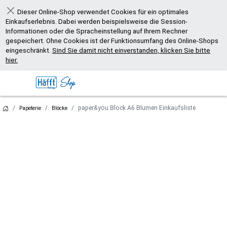
Dieser Online-Shop verwendet Cookies für ein optimales
Schließen
Einkaufserlebnis. Dabei werden beispielsweise die Session-
Informationen oder die Spracheinstellung auf Ihrem Rechner
gespeichert. Ohne Cookies ist der Funktionsumfang des Online-Shops
eingeschränkt.
Sind Sie damit nicht einverstanden, klicken Sie bitte
hier.
paper&you Block A6 Blumen Einkaufsliste
Papeterie
Blöcke