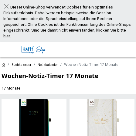
Dieser Online-Shop verwendet Cookies für ein optimales
Schließen
Einkaufserlebnis. Dabei werden beispielsweise die Session-
Informationen oder die Spracheinstellung auf Ihrem Rechner
gespeichert. Ohne Cookies ist der Funktionsumfang des Online-Shops
eingeschränkt.
Sind Sie damit nicht einverstanden, klicken Sie bitte
hier.
Wochen-Notiz-Timer 17 Monate
Buchkalender
Notizkalender
Wochen-Notiz-Timer 17 Monate
17 Monate