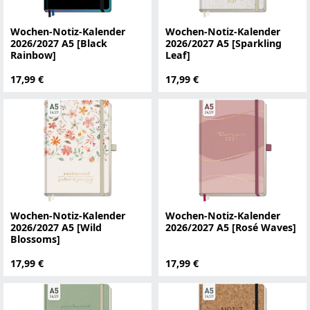
Wochen-Notiz-Kalender
Wochen-Notiz-Kalender
2026/2027 A5 [Black
2026/2027 A5 [Sparkling
Rainbow]
Leaf]
17,99 €
17,99 €
Wochen-Notiz-Kalender
Wochen-Notiz-Kalender
2026/2027 A5 [Wild
2026/2027 A5 [Rosé Waves]
Blossoms]
17,99 €
17,99 €