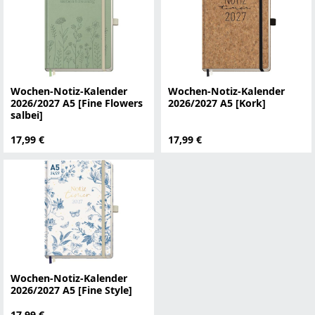
Wochen-Notiz-Kalender
Wochen-Notiz-Kalender
2026/2027 A5 [Fine Flowers
2026/2027 A5 [Kork]
salbei]
17,99 €
17,99 €
Wochen-Notiz-Kalender
2026/2027 A5 [Fine Style]
17,99 €