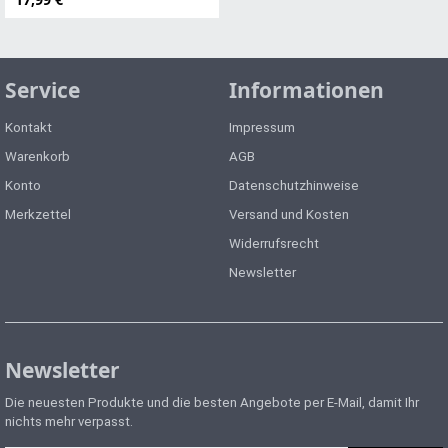
Service
Informationen
Kontakt
Impressum
Warenkorb
AGB
Konto
Datenschutzhinweise
Merkzettel
Versand und Kosten
Widerrufsrecht
Newsletter
Newsletter
Die neuesten Produkte und die besten Angebote per E-Mail, damit Ihr
nichts mehr verpasst.