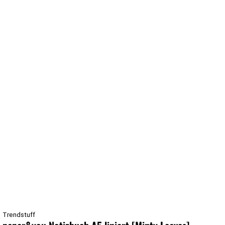
Trendstuff