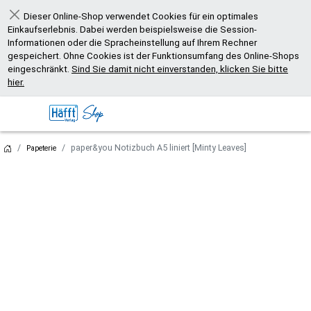
Dieser Online-Shop verwendet Cookies für ein optimales
Schließen
Einkaufserlebnis. Dabei werden beispielsweise die Session-
Informationen oder die Spracheinstellung auf Ihrem Rechner
gespeichert. Ohne Cookies ist der Funktionsumfang des Online-Shops
eingeschränkt.
Sind Sie damit nicht einverstanden, klicken Sie bitte
hier.
paper&you Notizbuch A5 liniert [Minty Leaves]
Papeterie