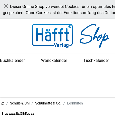
Dieser Online-Shop verwendet Cookies für ein optimales E
Schließen
gespeichert. Ohne Cookies ist der Funktionsumfang des Onli
Buchkalender
Wandkalender
Tischkalender
Schule & Uni
Schulhefte & Co.
Lernhilfen
Lernhilfen