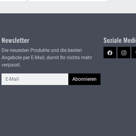
Newsletter
Soziale Med
Die neuesten Produkte und die besten
Facebook
Instag
Angebote per E-Mail, damit Ihr nichts mehr
verpasst.
Newsletter
Abonnieren