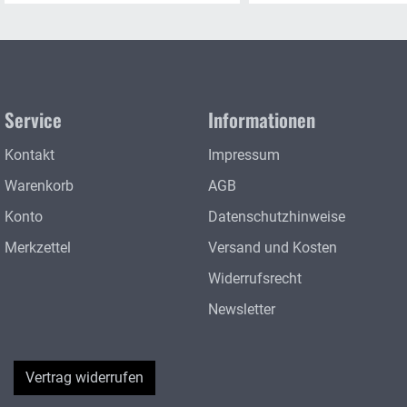
Service
Informationen
Kontakt
Impressum
Warenkorb
AGB
Konto
Datenschutzhinweise
Merkzettel
Versand und Kosten
Widerrufsrecht
Newsletter
Vertrag widerrufen