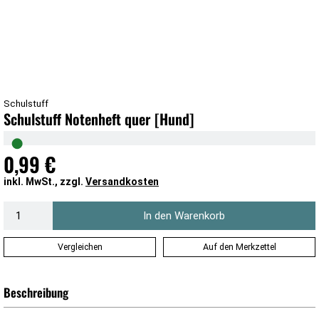
Schulstuff
Schulstuff Notenheft quer [Hund]
●
0,99 €
inkl. MwSt., zzgl.
Versandkosten
In den Warenkorb
Vergleichen
Auf den Merkzettel
Beschreibung