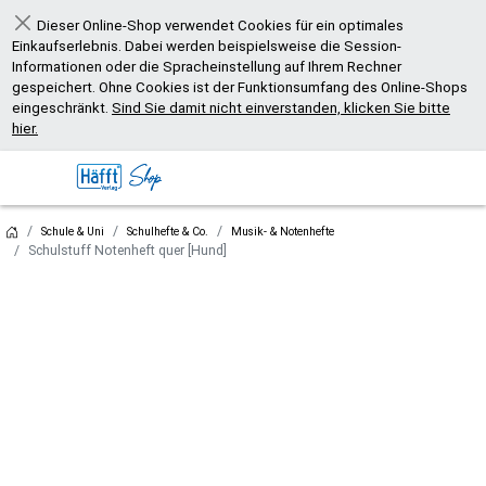
Dieser Online-Shop verwendet Cookies für ein optimales
Schließen
Einkaufserlebnis. Dabei werden beispielsweise die Session-
Informationen oder die Spracheinstellung auf Ihrem Rechner
gespeichert. Ohne Cookies ist der Funktionsumfang des Online-Shops
eingeschränkt.
Sind Sie damit nicht einverstanden, klicken Sie bitte
hier.
Schule & Uni
Schulhefte & Co.
Musik- & Notenhefte
Schulstuff Notenheft quer [Hund]