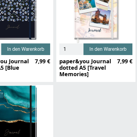
In den Warenkorb
In den Warenkorb
ou Journal
7,99 €
paper&you Journal
7,99 €
5 [Blue
dotted A5 [Travel
Memories]