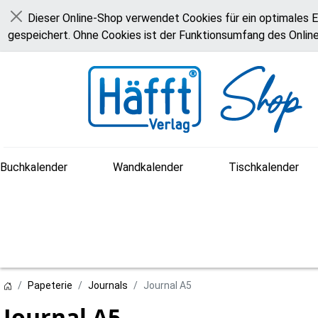
Dieser Online-Shop verwendet Cookies für ein optimales E
Schließen
gespeichert. Ohne Cookies ist der Funktionsumfang des Onlin
Buchkalender
Wandkalender
Tischkalender
Papeterie
Journals
Journal A5
Journal A5