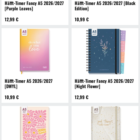
Häfft-Timer Fancy A5 2026/2027
Häfft-Timer A5 2026/2027 [Black
[Purple Leaves]
Edition]
12,99 €
10,99 €
Häfft-Timer A5 2026/2027
Häfft-Timer Fancy A5 2026/2027
[DWYL]
[Night Flower]
10,99 €
12,99 €