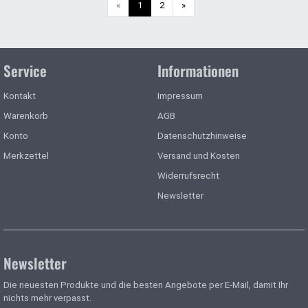
Weiter
«
1
2
»
Service
Informationen
Kontakt
Impressum
Warenkorb
AGB
Konto
Datenschutzhinweise
Merkzettel
Versand und Kosten
Widerrufsrecht
Newsletter
Newsletter
Die neuesten Produkte und die besten Angebote per E-Mail, damit Ihr
nichts mehr verpasst.