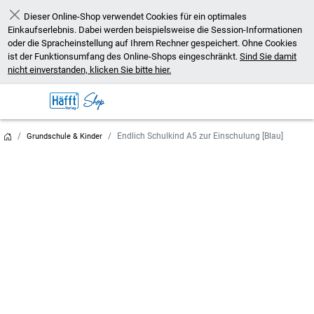
Dieser Online-Shop verwendet Cookies für ein optimales
Schließen
Einkaufserlebnis. Dabei werden beispielsweise die Session-Informationen
oder die Spracheinstellung auf Ihrem Rechner gespeichert. Ohne Cookies
ist der Funktionsumfang des Online-Shops eingeschränkt.
Sind Sie damit
nicht einverstanden, klicken Sie bitte hier.
Endlich Schulkind A5 zur Einschulung [Blau]
Grundschule & Kinder